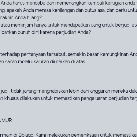
sa Anda harus mencoba dan memenangkan kembali kerugian anda
ang, apakah Anda merasa kehilangan dan putus asa, dan perlu unt
erakhir Anda hilang?
 atau meminjam hanya untuk mendapatkan uang untuk berjudi at
 bahkan bunuh diri karena perjudian Anda?
terhadap pertanyaan tersebut, semakin besar kemungkinan Anda 
 saran melalui saluran diuraikan di atas
judi, tidak jarang menghabiskan lebih dari anggaran mereka da
 khusus dilakukan untuk memastikan pengeluaran perjudian ter
 UMUR
ermain di Bolagg. Kami melakukan pemeriksaan untuk memastika