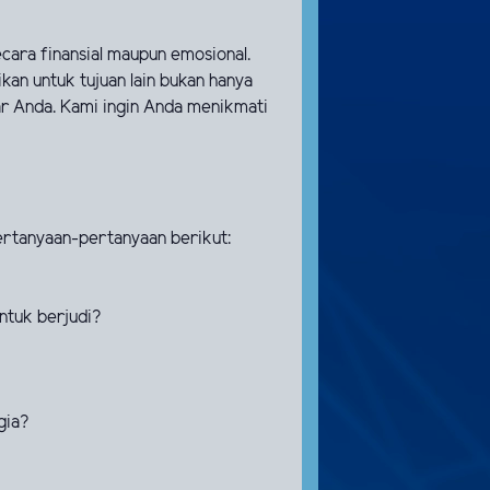
cara finansial maupun emosional.
an untuk tujuan lain bukan hanya
tar Anda. Kami ingin Anda menikmati
ertanyaan-pertanyaan berikut:
ntuk berjudi?
gia?