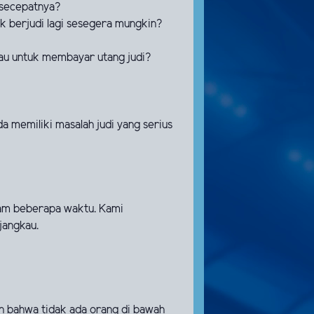
 secepatnya?
uk berjudi lagi sesegera mungkin?
au untuk membayar utang judi?
memiliki masalah judi yang serius
lam beberapa waktu. Kami
jangkau.
n bahwa tidak ada orang di bawah