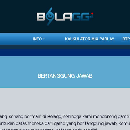
INFO
KALKULATOR MIX PARLAY
RTP
BERTANGGUNG JAWAB
nang-senang bermain di Bolagg, sehingga kami mendorong game
ntukan batas mereka dari game yang bertanggung jawab, kemu