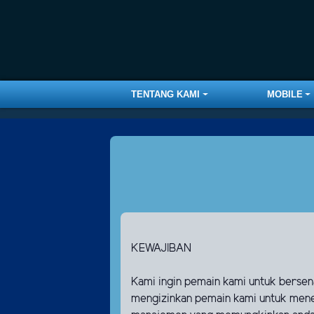
TENTANG KAMI
MOBILE
KEWAJIBAN
Kami ingin pemain kami untuk berse
mengizinkan pemain kami untuk mene