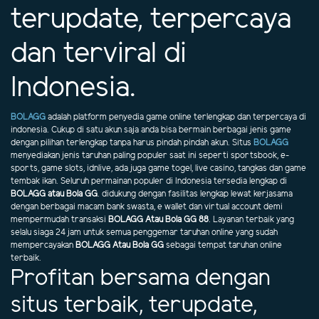
terupdate, terpercaya
dan terviral di
Indonesia.
BOLAGG
adalah platform penyedia game online terlengkap dan terpercaya di
indonesia. Cukup di satu akun saja anda bisa bermain berbagai jenis game
dengan pilihan terlengkap tanpa harus pindah pindah akun. Situs
BOLAGG
menyediakan jenis taruhan paling populer saat ini seperti sportsbook, e-
sports, game slots, idnlive, ada juga game togel, live casino, tangkas dan game
tembak ikan. Seluruh permainan populer di Indonesia tersedia lengkap di
BOLAGG atau Bola GG
. didukung dengan fasilitas lengkap lewat kerjasama
dengan berbagai macam bank swasta, e wallet dan virtual account demi
mempermudah transaksi
BOLAGG Atau Bola GG 88
. Layanan terbaik yang
selalu siaga 24 jam untuk semua penggemar taruhan online yang sudah
mempercayakan
BOLAGG Atau Bola GG
sebagai tempat taruhan online
terbaik.
Profitan bersama dengan
situs terbaik, terupdate,